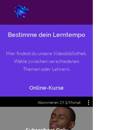
Bestimme dein Lerntempo
Hier findest du unsere Videobibliothek.
Wähle zwischen verschiedenen
Themen oder Lehrern.
Online-Kurse
Abonnieren 29 $/Monat