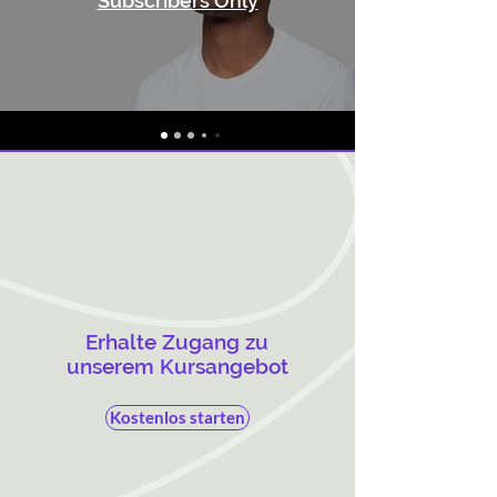
Subscribers Only
Erhalte Zugang zu
unserem Kursangebot
Kostenlos starten